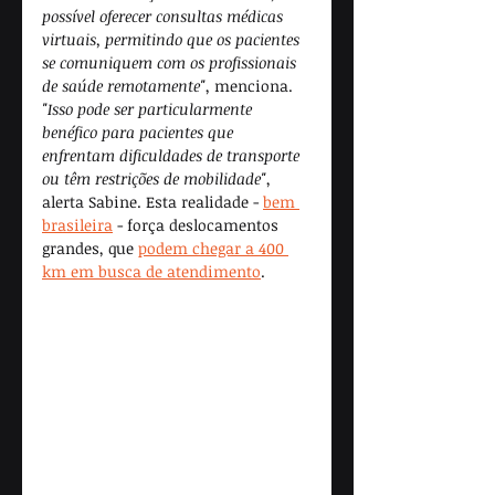
possível oferecer consultas médicas 
virtuais, permitindo que os pacientes 
se comuniquem com os profissionais 
de saúde remotamente"
, menciona. 
"Isso pode ser particularmente 
benéfico para pacientes que 
enfrentam dificuldades de transporte 
ou têm restrições de mobilidade"
, 
alerta Sabine. Esta realidade - 
bem 
brasileira
 - força deslocamentos 
grandes, que 
podem chegar a 400 
km em busca de atendimento
. 