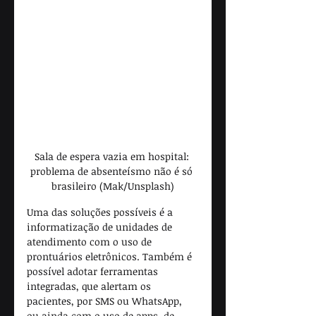
Sala de espera vazia em hospital: 
problema de absenteísmo não é só 
brasileiro (Mak/Unsplash)
Uma das soluções possíveis é a 
informatização de unidades de 
atendimento com o uso de 
prontuários eletrônicos. Também é 
possível adotar ferramentas 
integradas, que alertam os 
pacientes, por SMS ou WhatsApp, 
ou ainda com o uso de apps, de 