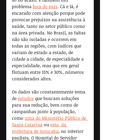
problema 
fora do país
. Cá e lá, é 
encarado com atenção porque pode 
provocar prejuízos na assistência à 
saúde, tanto no setor público como 
na área privada. No Brasil, as faltas 
não são isoladas e ocorrem em 
todas as regiões, com índices que 
variam de estado a estado, de 
cidade a cidade, de especialidade a 
especialidade, mas que em geral 
flutuam entre 15% e 30%, números 
considerados altos.
Os dados são constantemente tema 
de 
estudos
 que buscam soluções 
para sua redução, bem como de 
campanhas junto à população, 
como 
uma do Ministério Público de 
Santa Catarina
 ou 
esta, da 
prefeitura de Sorocaba
, no interior 
paulista. O Hospital do Servidor 