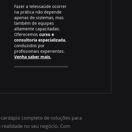
Fazer a telessaúde ocorrer
na prática não depende
apenas de sistemas, mas
também de equipes
altamente capacitadas.
Oferecemos
curso e
consultoria especializada
,
conduzidos por
profissionais experientes.
Venha saber mais.
cardápio completo de soluções para
a realidade no seu negócio. Com