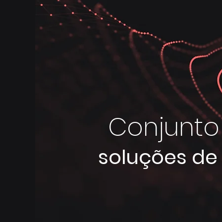
Conjunto
soluções de 