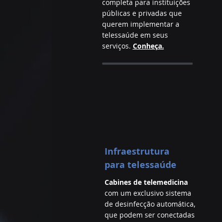
completa para instituições
públicas e privadas que
querem implementar a
telessaúde em seus
serviços.
Conheça.
Infraestrutura
para telessaúde
Cabines de telemedicina
com um exclusivo sistema
de desinfecção automática,
que podem ser conectadas