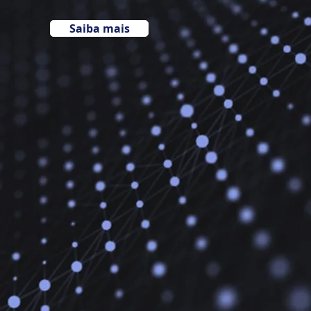
Saiba mais