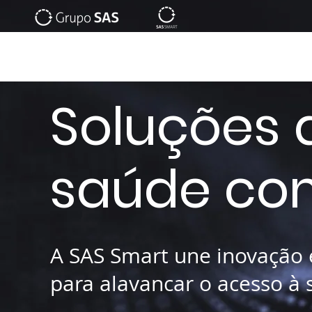
Soluções 
saúde co
A SAS Smart une inovação 
para alavancar o acesso à 