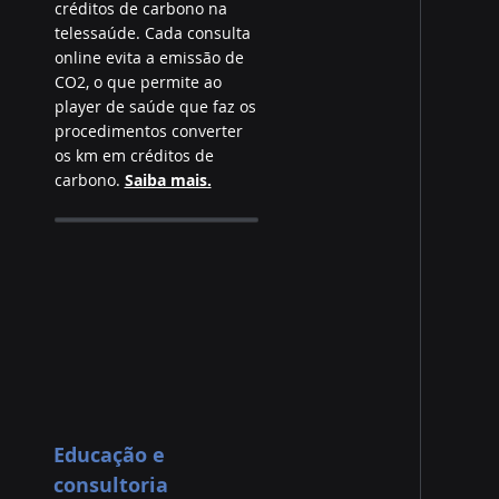
créditos de carbono na
telessaúde. Cada consulta
online evita a emissão de
CO2, o que permite ao
player de saúde que faz os
procedimentos converter
os km em créditos de
carbono.
Saiba mais.
Educação e
consultoria