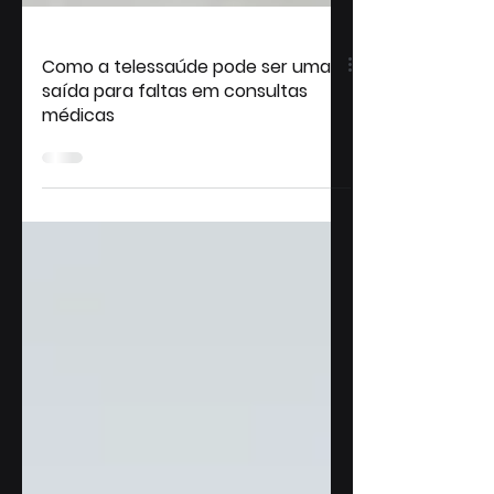
Como a telessaúde pode ser uma
saída para faltas em consultas
médicas