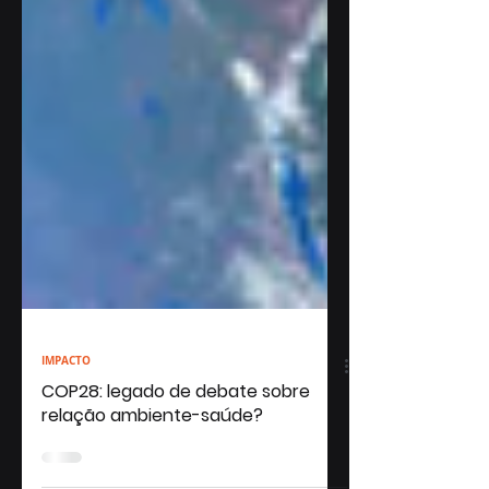
IMPACTO
COP28: legado de debate sobre
relação ambiente-saúde?