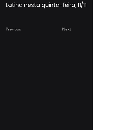
Latina nesta quinta-feira, 11/11
Previous
Next