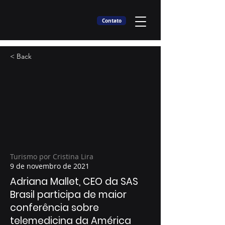
Contato
< Back
Turismo por Cristina Lira
9 de novembro de 2021
Adriana Mallet, CEO da SAS
Brasil participa de maior
conferência sobre
telemedicina da América