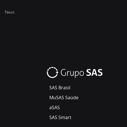
Next
SAS Brasil
MuSAS Saúde
aSAS
SAS Smart