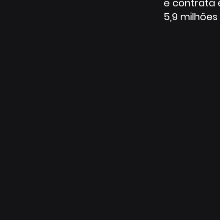
e contrata
5,9 milhões