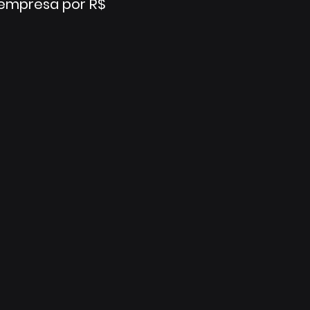
 empresa por R$