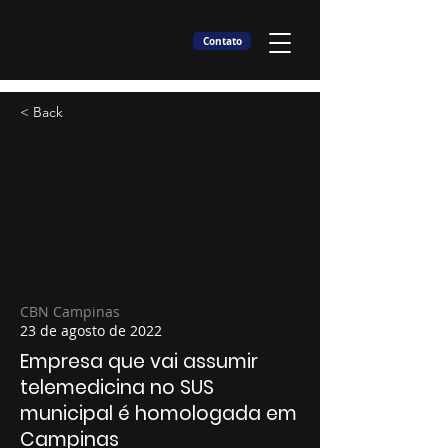
Contato
< Back
CBN Campinas
23 de agosto de 2022
Empresa que vai assumir
telemedicina no SUS
municipal é homologada em
Campinas