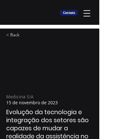
Contato
< Back
Medicina S/A
15 de novembro de 2023
Evolução da tecnologia e
integração dos setores são
capazes de mudar a
realidade da assistência no